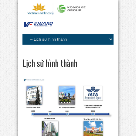
Lịch sử hình thành