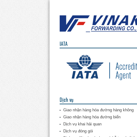
IATA
Dịch vụ
Giao nhận hàng hóa đường hàng không
Giao nhận hàng hóa đường biển
Dịch vụ khai hải quan
Dịch vụ đóng gói